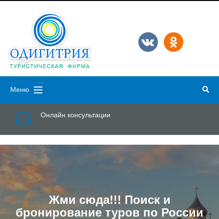
Меню
Онлайн консультации
Жми сюда!!! Поиск и
бронирование туров по России