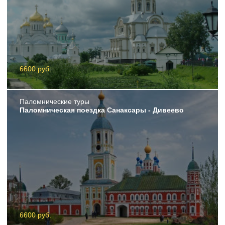
6600 руб.
Пaломнические туры
Паломническая поездка Санаксары - Дивеево
6600 руб.