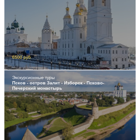
6500 руб.
Экскурсионные туры
Псков - остров Залит - Изборск - Псково-
Печерский монастырь