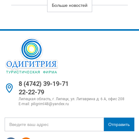
Больше новостей
8 (4742) 39-19-71
22-22-79
Липецкая область, г. Липецк, ул. Литаврина д. 6 А, офис 208
E-mail:
piligriml48@yandex.ru
Отправить