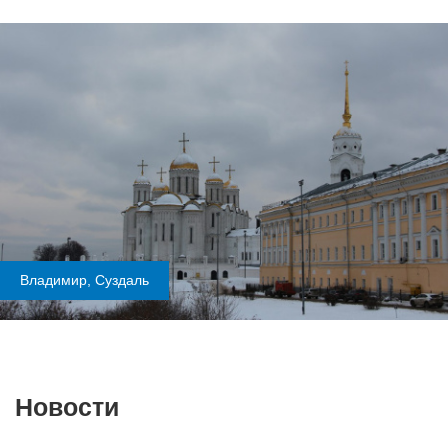
Владимир, Суздаль
Новости