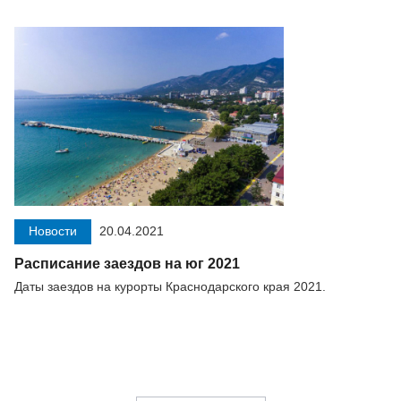
Новости
20.04.2021
Расписание заездов на юг 2021
Даты заездов на курорты Краснодарского края 2021.