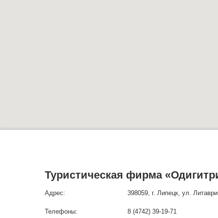
Туристическая фирма «Одигитр
Адрес:
398059, г. Липецк, ул. Литаври
Телефоны:
8 (4742) 39-19-71