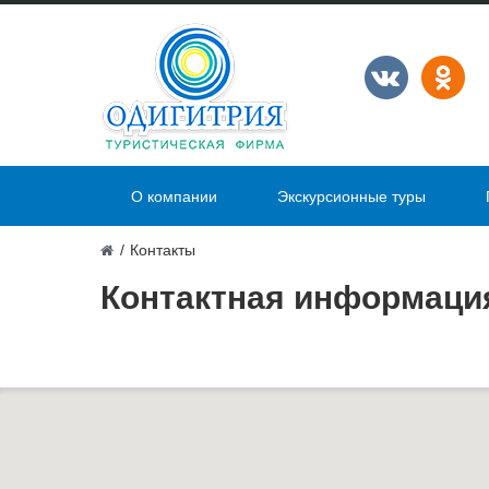
О компании
Экскурсионные туры
/
Контакты
Контактная информаци