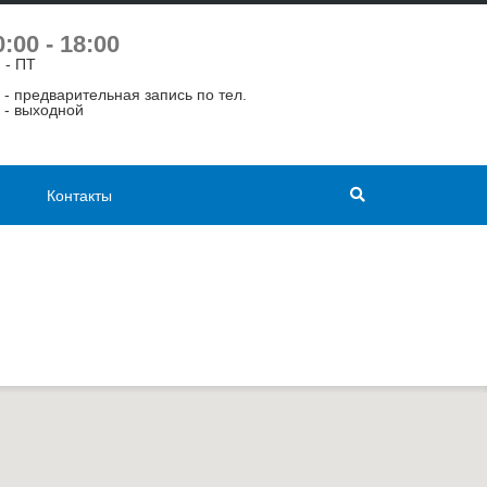
0:00 - 18:00
 - ПТ
 - предварительная запись по тел.
 - выходной
Контакты