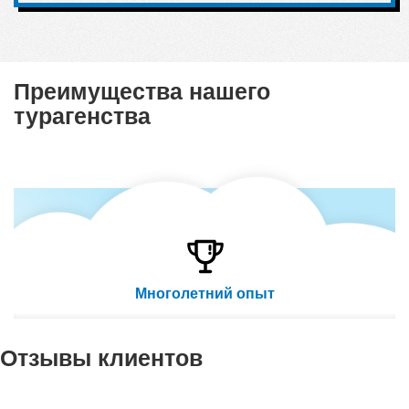
Преимущества нашего
турагенства
Многолетний опыт
Отзывы клиентов