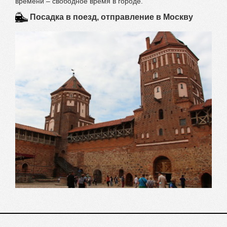
времени – свободное время в городе.
Посадка в поезд, отправление в Москву