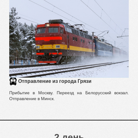
Отправление из города Грязи
Прибытие в Москву. Переезд на Белорусский вокзал.
Отправление в Минск.
2 день