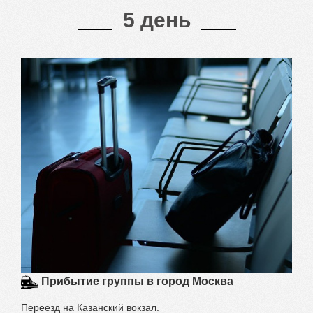
5 день
Прибытие группы в город Москва
Переезд на Казанский вокзал.