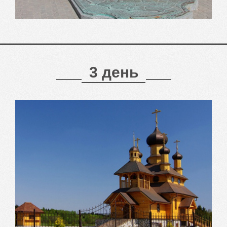
3 день