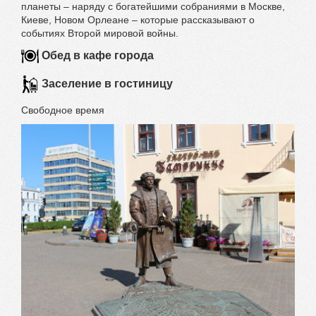
планеты – наряду с богатейшими собраниями в Москве,
Киеве, Новом Орлеане – которые рассказывают о
событиях Второй мировой войны.
Обед в кафе города
Заселение в гостиницу
Свободное время