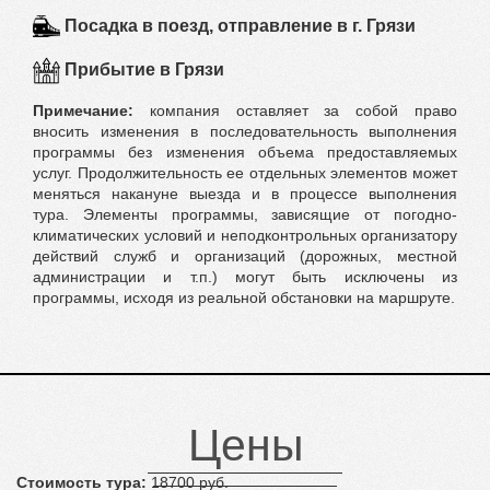
Посадка в поезд, отправление в г. Грязи
Прибытие в Грязи
Примечание:
компания оставляет за собой право
вносить изменения в последовательность выполнения
программы без изменения объема предоставляемых
услуг. Продолжительность ее отдельных элементов может
меняться накануне выезда и в процессе выполнения
тура. Элементы программы, зависящие от погодно-
климатических условий и неподконтрольных организатору
действий служб и организаций (дорожных, местной
администрации и т.п.) могут быть исключены из
программы, исходя из реальной обстановки на маршруте.
Цены
Стоимость тура:
18700 руб.