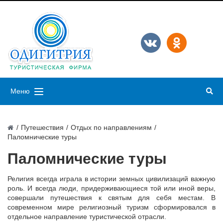
Меню
/
Путешествия
/
Отдых по направлениям
/
Пaломнические туры
Пaломнические туры
Религия всегда играла в истории земных цивилизаций важную
роль. И всегда люди, придерживающиеся той или иной веры,
совершали путешествия к святым для себя местам. В
современном мире религиозный туризм сформировался в
отдельное направление туристической отрасли.