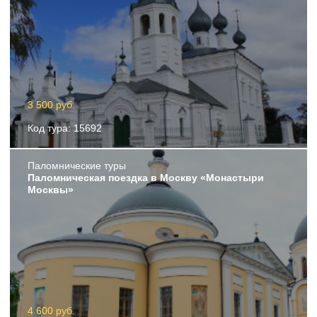
3 500 руб.
Код тура: 15692
Пaломнические туры
Паломническая поездка в Москву «Монастыри
Москвы»
4 600 руб.