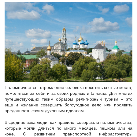
Паломничество - стремление человека посетить святые места,
помолиться за себя и за своих родных и близких. Для многих
путешествующих таким образом религиозный туризм – это
еще и желание совершить богоугодное дело или проявить
преданность своим духовным идеалам.
В средние века люди, как правило, совершали паломничества,
которые могли длиться по много месяцев, пешком или на
коне. С развитием транспортной инфраструктуры