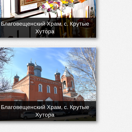
Благовещенский Храм, с. Крутые
Хутора
Благовещенский Храм, с. Крутые
Хутора