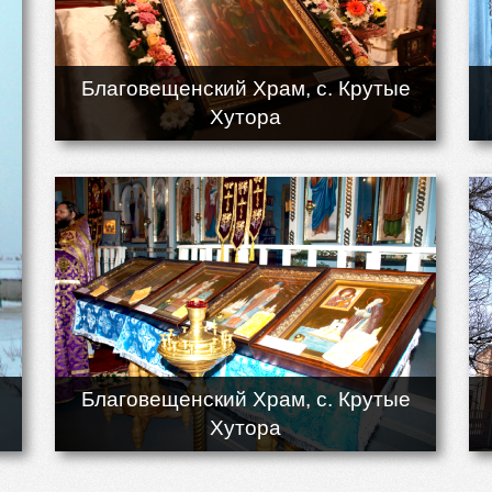
Благовещенский Храм, с. Крутые
Хутора
Благовещенский Храм, с. Крутые
Хутора