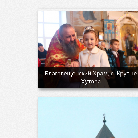
Благовещенский Храм, с. Крутые
Хутора