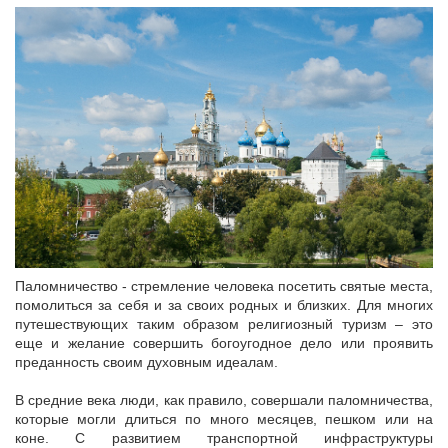
Паломничество - стремление человека посетить святые места,
помолиться за себя и за своих родных и близких. Для многих
путешествующих таким образом религиозный туризм – это
еще и желание совершить богоугодное дело или проявить
преданность своим духовным идеалам.
В средние века люди, как правило, совершали паломничества,
которые могли длиться по много месяцев, пешком или на
коне. С развитием транспортной инфраструктуры