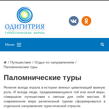
Меню
/
Путешествия
/
Отдых по направлениям
/
Пaломнические туры
Пaломнические туры
Религия всегда играла в истории земных цивилизаций важную
роль. И всегда люди, придерживающиеся той или иной веры,
совершали путешествия к святым для себя местам. В
современном мире религиозный туризм сформировался в
отдельное направление туристической отрасли.