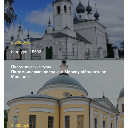
3 500 руб.
Код тура: 15692
Пaломнические туры
Паломническая поездка в Москву «Монастыри
Москвы»
4 600 руб.